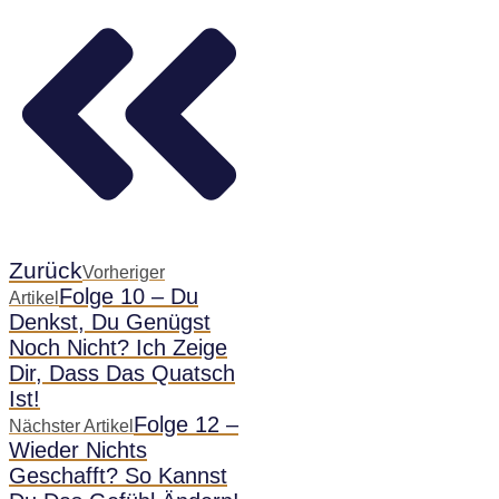
Zurück
Vorheriger
Folge 10 – Du
Artikel
Denkst, Du Genügst
Noch Nicht? Ich Zeige
Dir, Dass Das Quatsch
Ist!
Folge 12 –
Nächster Artikel
Wieder Nichts
Geschafft? So Kannst