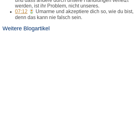
und dass andere durch unsere Handlungen verletzt
werden, ist ihr Problem, nicht unseres.
07:12
Umarme und akzeptiere dich so, wie du bist,
denn das kann nie falsch sein.
Weitere Blogartikel