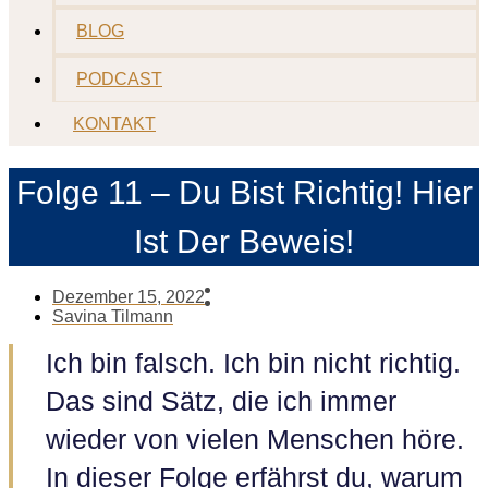
BLOG
PODCAST
KONTAKT
Folge 11 – Du Bist Richtig! Hier
Ist Der Beweis!
Dezember 15, 2022
Savina Tilmann
Ich bin falsch. Ich bin nicht richtig.
Das sind Sätz, die ich immer
wieder von vielen Menschen höre.
In dieser Folge erfährst du, warum