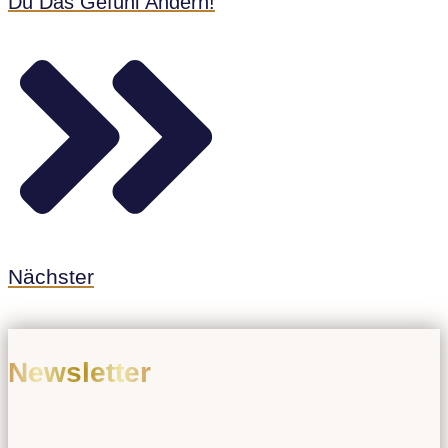
Du Das Gefühl Ändern!
Nächster
Newsletter