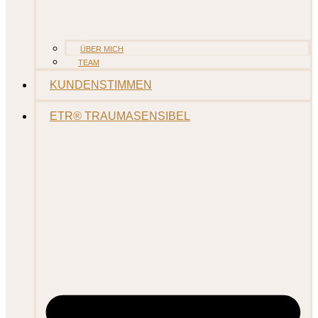
ÜBER MICH
TEAM
KUNDENSTIMMEN
ETR® TRAUMASENSIBEL