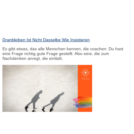
Dranbleiben Ist Nicht Dasselbe Wie Insistieren
Es gibt etwas, das alle Menschen kennen, die coachen: Du hast
eine Frage richtig gute Frage gestellt. Also eine, die zum
Nachdenken anregt, die einlädt,