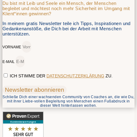
Du bist mit Leib und Seele ein Mensch, der Menschen
begleitet und möchtest noch mehr Sicherheit im Umgang mit
Klient*innen gewinnen?
In meinem gratis Newsletter teile ich Tipps, Inspirationen und
Gedankenanstöße, die Dich bei der Arbeit mit Menschen
unterstützen.
VORNAME
E-MAIL
ICH STIMME DER
DATENSCHUTZERKLÄRUNG
ZU.
Newsletter abonnieren
Schließe Dich einer wachsenden Community von Coaches an, die wie Du,
mit ihrer Liebe-vollen Begleitung von Menschen einen Fußabdruck in
dieser Welt hinterlassen wollen.