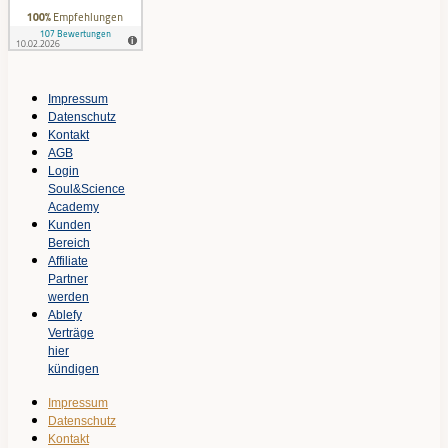
Impressum
Datenschutz
Kontakt
AGB
Login
Soul&Science
Academy
Kunden
Bereich
Affiliate
Partner
werden
Ablefy
Verträge
hier
kündigen
Impressum
Datenschutz
Kontakt