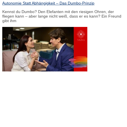
Autonomie Statt Abhängigkeit – Das Dumbo-Prinzip
Kennst du Dumbo? Den Elefanten mit den riesigen Ohren, der
fliegen kann – aber lange nicht weiß, dass er es kann? Ein Freund
gibt ihm