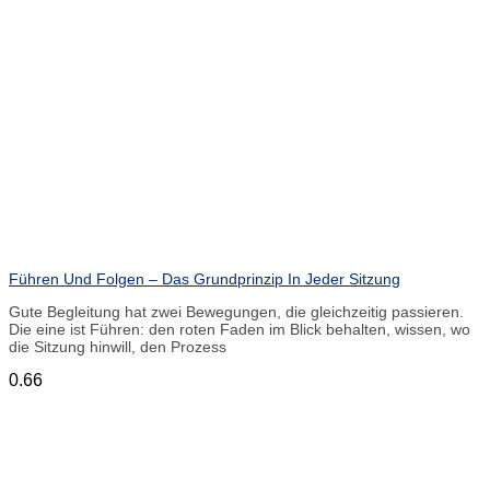
Führen Und Folgen – Das Grundprinzip In Jeder Sitzung
Gute Begleitung hat zwei Bewegungen, die gleichzeitig passieren.
Die eine ist Führen: den roten Faden im Blick behalten, wissen, wo
die Sitzung hinwill, den Prozess