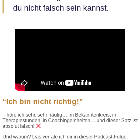
du nicht falsch sein kannst.
“Ich bin nicht richtig!”
– höre ich sehr, sehr häufig… im Bekanntenkreis, in
Therapiestunden, in Coachingeinheiten… und dieser Satz ist
absolut falsch!
Und warum? Das verrate ich dir in dieser Podcast-Folge.