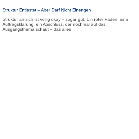
Struktur Entlastet – Aber Darf Nicht Einengen
Struktur an sich ist völlig okay – sogar gut: Ein roter Faden, eine
Auftragsklärung, ein Abschluss, der nochmal auf das
Ausgangsthema schaut – das alles