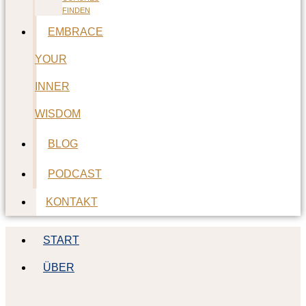
FINDEN
EMBRACE
YOUR
INNER
WISDOM
BLOG
PODCAST
KONTAKT
START
ÜBER