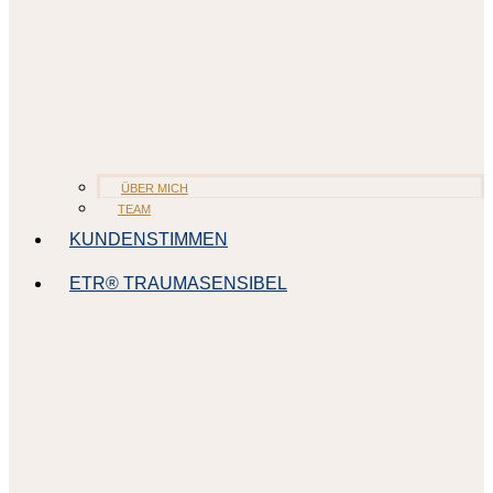
ÜBER MICH
TEAM
KUNDENSTIMMEN
ETR® TRAUMASENSIBEL