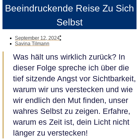
Beeindruckende Reise Zu Sich
Selbst
September 12, 2024
Savina Tilmann
Was hält uns wirklich zurück? In
dieser Folge spreche ich über die
tief sitzende Angst vor Sichtbarkeit,
warum wir uns verstecken und wie
wir endlich den Mut finden, unser
wahres Selbst zu zeigen. Erfahre,
warum es Zeit ist, dein Licht nicht
länger zu verstecken!