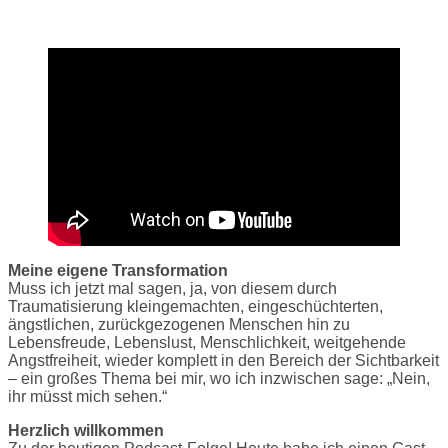
Meine eigene Transformation
Muss ich jetzt mal sagen, ja, von diesem durch
Traumatisierung kleingemachten, eingeschüchterten,
ängstlichen, zurückgezogenen Menschen hin zu
Lebensfreude, Lebenslust, Menschlichkeit, weitgehende
Angstfreiheit, wieder komplett in den Bereich der Sichtbarkeit
– ein großes Thema bei mir, wo ich inzwischen sage: „Nein,
ihr müsst mich sehen.“
Herzlich willkommen