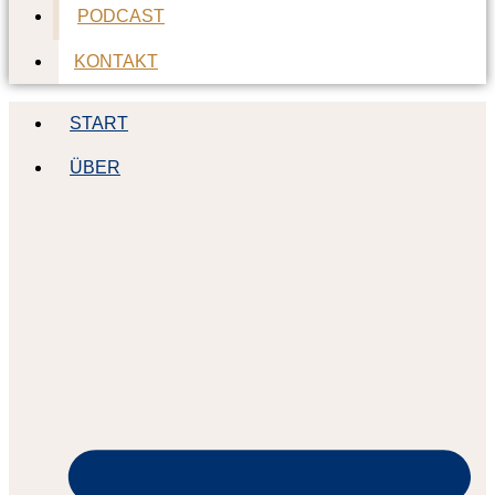
PODCAST
KONTAKT
START
ÜBER