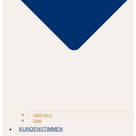
ÜBER MICH
TEAM
KUNDENSTIMMEN