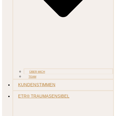
ÜBER MICH
TEAM
KUNDENSTIMMEN
ETR® TRAUMASENSIBEL