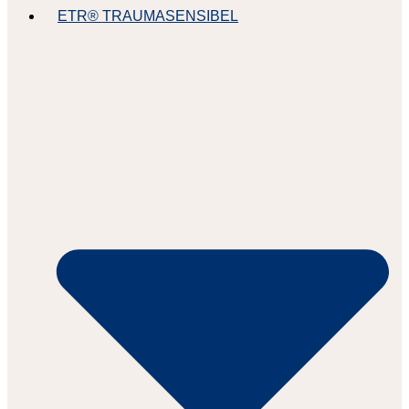
ETR® TRAUMASENSIBEL