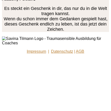
Es steckt ein Geschenk in dir, das nur du in die Welt
tragen kannst.
Wenn du schon immer dem Gedanken gespielt hast,
dieses Geschenk endlich zu leben, ist das jetzt dein
Zeichen.
Impressum
|
Datenschutz
|
AGB