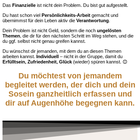
Das
Finanzielle
ist nicht dein Problem. Du bist gut aufgestellt.
Du hast schon viel
Persönlichkeits-Arbeit
gemacht und
übernimmst für dein Leben aktiv die
Verantwortung
.
Dein Problem ist nicht Geld, sondern die noch
ungelösten
Themen
, die dir für den nächsten Schritt im Weg stehen, und die
du ggf. selbst nicht genau greifen kannst.
Du wünschst dir jemanden, mit dem du an diesen Themen
arbeiten kannst.
Individuell
– nicht in der Gruppe, damit du
Erfülltsein, Zufriedenheit, Glück
(wieder) spüren kannst. 😊
Du möchtest von jemandem
begleitet werden, der dich und dein
Sosein ganzheitlich erfassen und
dir auf Augenhöhe begegnen kann.