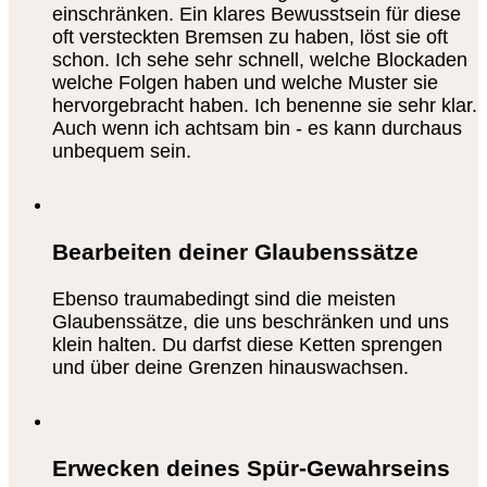
einschränken. Ein klares Bewusstsein für diese
oft versteckten Bremsen zu haben, löst sie oft
schon. Ich sehe sehr schnell, welche Blockaden
welche Folgen haben und welche Muster sie
hervorgebracht haben. Ich benenne sie sehr klar.
Auch wenn ich achtsam bin - es kann durchaus
unbequem sein.
Bearbeiten deiner Glaubenssätze
Ebenso traumabedingt sind die meisten
Glaubenssätze, die uns beschränken und uns
klein halten. Du darfst diese Ketten sprengen
und über deine Grenzen hinauswachsen.
Erwecken deines Spür-Gewahrseins