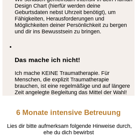
Design Chart (hierfür werden deine
Geburtsdaten nebst Uhrzeit benötigt), um
Fähigkeiten, Herausforderungen und
Möglichkeiten deiner Persönlichkeit zu bergen
und dir ins Bewusstsein zu bringen.
Das mache ich nicht!
Ich mache KEINE Traumatherapie. Für
Menschen, die explizit Traumatherapie
brauchen, ist eine regelmäßige und auf längere
Zeit angelegte Begleitung das Mittel der Wahl!
6 Monate intensive Betreuung
Lies dir bitte aufmerksam folgende Hinweise durch,
ehe du dich bewirbst