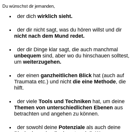
Du wünschst dir jemanden,
der dich
wirklich sieht.
der dir nicht sagt, was du hören willst und dir
nicht nach dem Mund redet.
der dir Dinge klar sagt, die auch manchmal
unbequem
sind, aber wo du hinschauen solltest,
um
weiterzugehen.
der einen
ganzheitlichen Blick
hat (auch auf
Traumata etc.) und nicht
die eine Methode
, die
hilft.
der viele
Tools und Techniken
hat, um deine
Themen von unterschiedlichen Ebenen
aus
betrachten und angehen zu können.
der sowohl deine
Potenziale
als auch deine