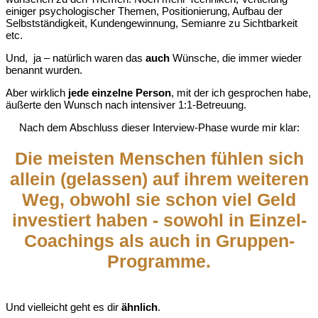
einiger psychologischer Themen, Positionierung, Aufbau der
Selbstständigkeit, Kundengewinnung, Semianre zu Sichtbarkeit
etc.
Und, ja – natürlich waren das
auch
Wünsche, die immer wieder
benannt wurden.
Aber wirklich
jede einzelne Person
, mit der ich gesprochen habe,
äußerte den Wunsch nach intensiver 1:1-Betreuung.
Nach dem Abschluss dieser Interview-Phase wurde mir klar:
Die meisten Menschen fühlen sich
allein (gelassen) auf ihrem weiteren
Weg, obwohl sie schon viel Geld
investiert haben - sowohl in Einzel-
Coachings als auch in Gruppen-
Programme.
Und vielleicht geht es dir
ähnlich
.