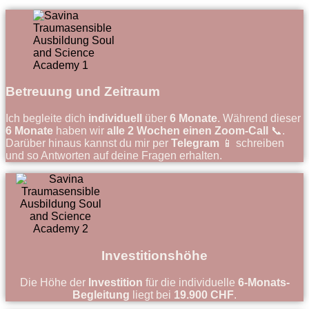
Betreuung und Zeitraum
Ich begleite dich
individuell
über
6 Monate
. Während dieser
6 Monate
haben wir
alle 2 Wochen einen Zoom-Call
📞.
Darüber hinaus kannst du mir per
Telegram
📱 schreiben
und so Antworten auf deine Fragen erhalten.
Investitionshöhe
Die Höhe der
Investition
für die individuelle
6-Monats-
Begleitung
liegt bei
19.900 CHF
.