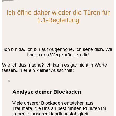
Ich öffne daher wieder die Türen für
1:1-Begleitung
Ich bin da. Ich bin auf Augenhöhe. Ich sehe dich. Wir
finden den Weg zurück zu dir!
Wie ich das mache? Ich kann es gar nicht in Worte
fassen.. hier ein kleiner Ausschnitt:
Analyse deiner Blockaden
Viele unserer Blockaden entstehen aus
Traumata, die uns an bestimmten Punkten im
Leben in unserer Handlungsfähigkeit