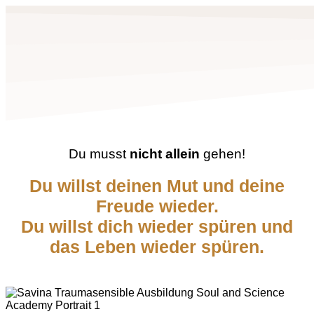
Du musst
nicht allein
gehen!
Du willst deinen Mut und deine
Freude wieder.
Du willst dich wieder spüren und
das Leben wieder spüren.