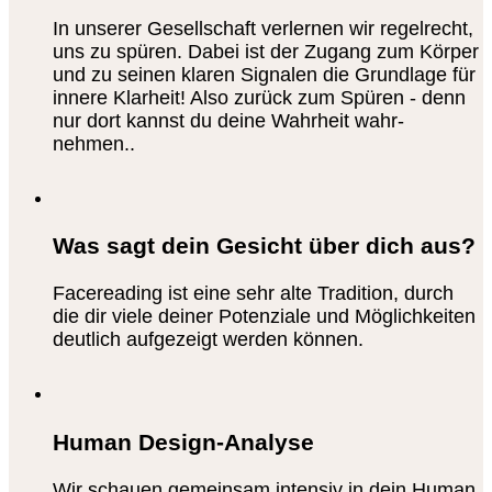
In unserer Gesellschaft verlernen wir regelrecht,
uns zu spüren. Dabei ist der Zugang zum Körper
und zu seinen klaren Signalen die Grundlage für
innere Klarheit! Also zurück zum Spüren - denn
nur dort kannst du deine Wahrheit wahr-
nehmen..
Was sagt dein Gesicht über dich aus?
Facereading ist eine sehr alte Tradition, durch
die dir viele deiner Potenziale und Möglichkeiten
deutlich aufgezeigt werden können.
Human Design-Analyse
Wir schauen gemeinsam intensiv in dein Human