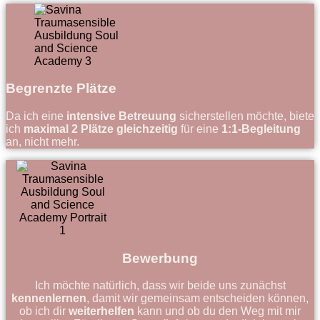
Begrenzte Plätze
Da ich eine
intensive Betreuung
sicherstellen möchte, biete
ich
maximal 2 Plätze gleichzeitig
für eine
1:1-Begleitung
an, nicht mehr.
Bewerbung
Ich möchte natürlich, dass wir beide uns zunächst
kennenlernen
, damit wir gemeinsam entscheiden können,
ob ich dir
weiterhelfen
kann und ob du den Weg mit mir