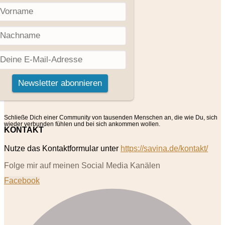
Schließe Dich einer Community von tausenden Menschen an, die wie Du, sich
wieder verbunden fühlen und bei sich ankommen wollen.
KONTAKT
Nutze das Kontaktformular unter
https://savina.de/kontakt/
Folge mir auf meinen Social Media Kanälen
Facebook