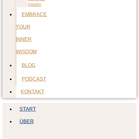
FINDEN
EMBRACE
YOUR
INNER
WISDOM
BLOG
PODCAST
KONTAKT
START
ÜBER