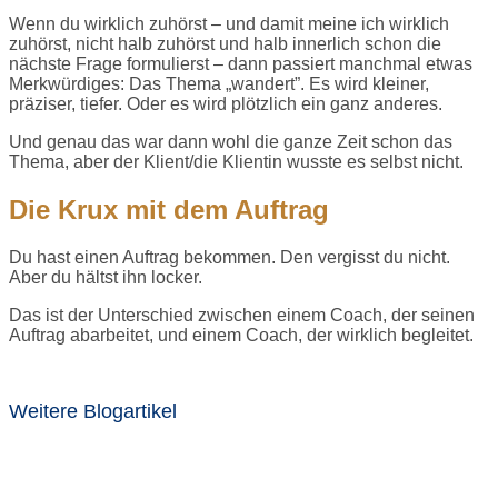
Wenn du wirklich zuhörst – und damit meine ich wirklich
zuhörst, nicht halb zuhörst und halb innerlich schon die
nächste Frage formulierst – dann passiert manchmal etwas
Merkwürdiges: Das Thema „wandert”. Es wird kleiner,
präziser, tiefer. Oder es wird plötzlich ein ganz anderes.
Und genau das war dann wohl die ganze Zeit schon das
Thema, aber der Klient/die Klientin wusste es selbst nicht.
Die Krux mit dem Auftrag
Du hast einen Auftrag bekommen. Den vergisst du nicht.
Aber du hältst ihn locker.
Das ist der Unterschied zwischen einem Coach, der seinen
Auftrag abarbeitet, und einem Coach, der wirklich begleitet.
Weitere Blogartikel