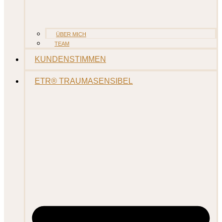
ÜBER MICH
TEAM
KUNDENSTIMMEN
ETR® TRAUMASENSIBEL