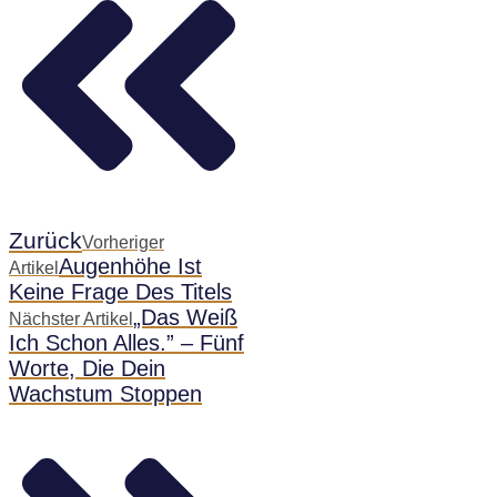
Zurück
Vorheriger
Augenhöhe Ist
Artikel
Keine Frage Des Titels
„Das Weiß
Nächster Artikel
Ich Schon Alles.” – Fünf
Worte, Die Dein
Wachstum Stoppen