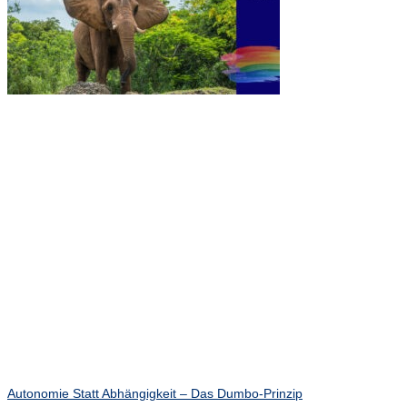
Autonomie Statt Abhängigkeit – Das Dumbo-Prinzip