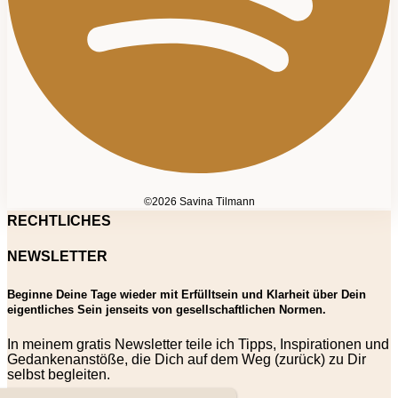
©2026 Savina Tilmann
RECHTLICHES
NEWSLETTER
Beginne Deine Tage wieder mit Erfülltsein und Klarheit über Dein
eigentliches Sein jenseits von gesellschaftlichen Normen.
In meinem gratis Newsletter teile ich Tipps, Inspirationen und
Gedankenanstöße, die Dich auf dem Weg (zurück) zu Dir
selbst begleiten.