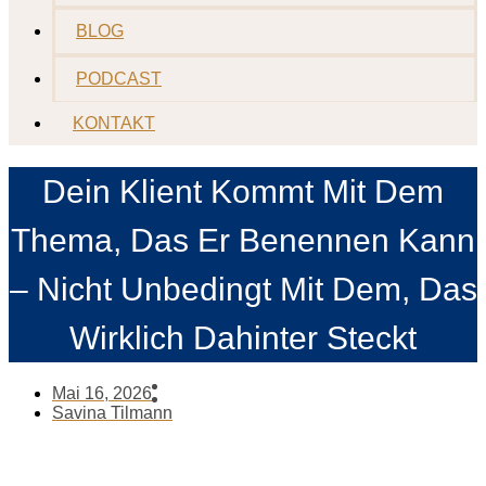
BLOG
PODCAST
KONTAKT
Dein Klient Kommt Mit Dem
Thema, Das Er Benennen Kann
– Nicht Unbedingt Mit Dem, Das
Wirklich Dahinter Steckt
Mai 16, 2026
Savina Tilmann