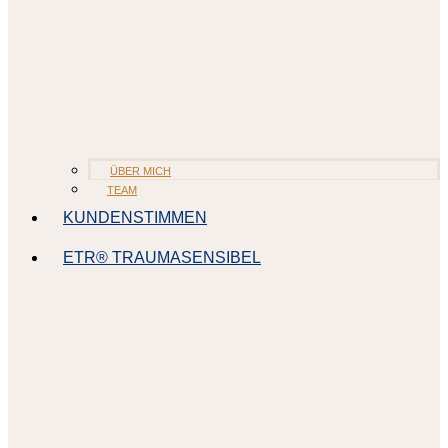
ÜBER MICH
TEAM
KUNDENSTIMMEN
ETR® TRAUMASENSIBEL