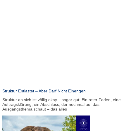
Struktur Entlastet – Aber Darf Nicht Einengen
Struktur an sich ist völlig okay – sogar gut: Ein roter Faden, eine
Auftragsklärung, ein Abschluss, der nochmal auf das
Ausgangsthema schaut – das alles