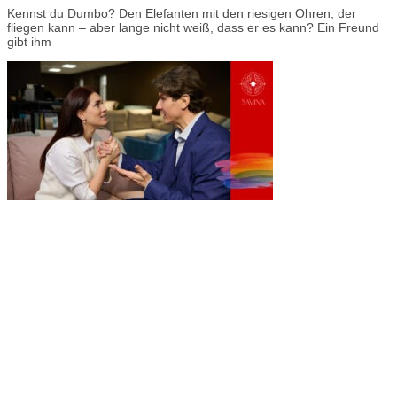
Kennst du Dumbo? Den Elefanten mit den riesigen Ohren, der
fliegen kann – aber lange nicht weiß, dass er es kann? Ein Freund
gibt ihm