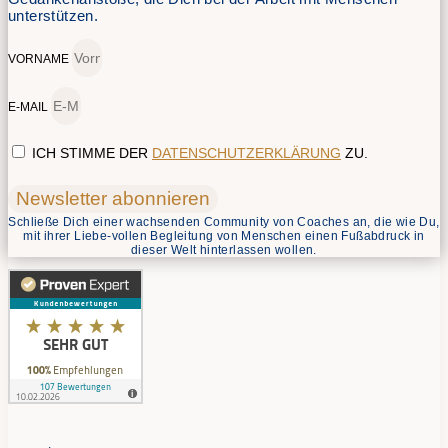
unterstützen.
VORNAME
E-MAIL
ICH STIMME DER
DATENSCHUTZERKLÄRUNG
ZU.
Newsletter abonnieren
Schließe Dich einer wachsenden Community von Coaches an, die wie Du,
mit ihrer Liebe-vollen Begleitung von Menschen einen Fußabdruck in
dieser Welt hinterlassen wollen.