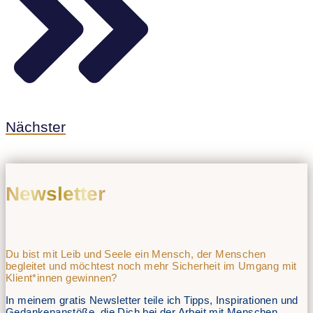
Nächster
Newsletter
Du bist mit Leib und Seele ein Mensch, der Menschen
begleitet und möchtest noch mehr Sicherheit im Umgang mit
Klient*innen gewinnen?
In meinem gratis Newsletter teile ich Tipps, Inspirationen und
Gedankenanstöße, die Dich bei der Arbeit mit Menschen