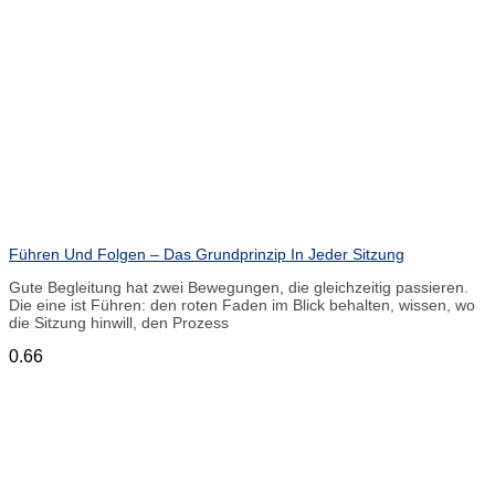
Führen Und Folgen – Das Grundprinzip In Jeder Sitzung
Gute Begleitung hat zwei Bewegungen, die gleichzeitig passieren.
Die eine ist Führen: den roten Faden im Blick behalten, wissen, wo
die Sitzung hinwill, den Prozess