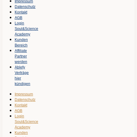
Impressum
Datenschutz
Kontakt
AGB
Login
Soul&Science
Academy
Kunden
Bereich
Affiliate
Partner
werden
Ablefy
Verträge
hier
kündigen
Impressum
Datenschutz
Kontakt
AGB
Login
Soul&Science
Academy
Kunden