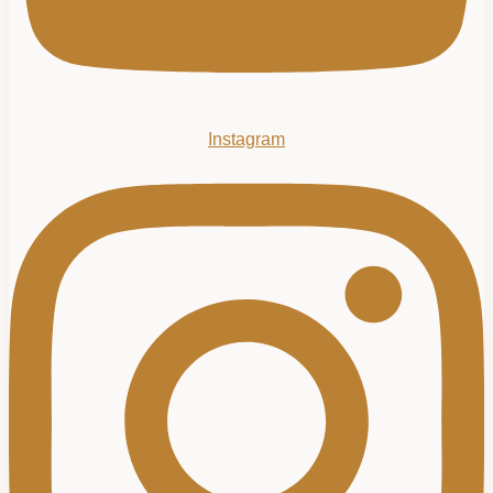
Instagram