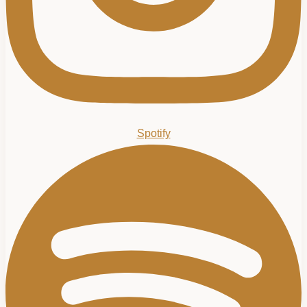
Spotify