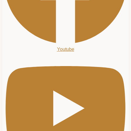
Youtube