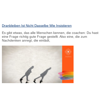
Dranbleiben Ist Nicht Dasselbe Wie Insistieren
Es gibt etwas, das alle Menschen kennen, die coachen: Du hast
eine Frage richtig gute Frage gestellt. Also eine, die zum
Nachdenken anregt, die einlädt,