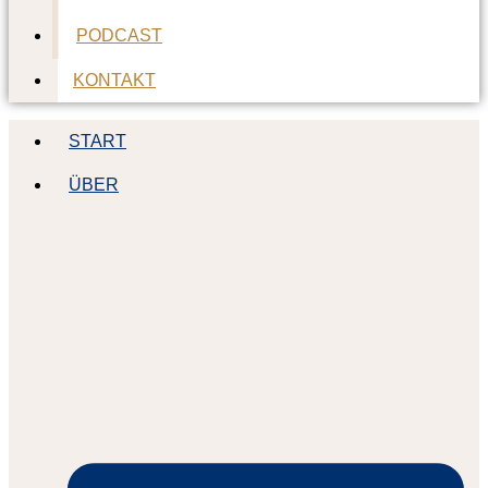
PODCAST
KONTAKT
START
ÜBER