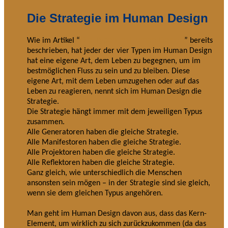
Die Strategie im Human Design
Die Typen im Human Design
Wie im Artikel “
” bereits
beschrieben, hat jeder der vier Typen im Human Design
hat eine eigene Art, dem Leben zu begegnen, um im
bestmöglichen Fluss zu sein und zu bleiben. Diese
eigene Art, mit dem Leben umzugehen oder auf das
Leben zu reagieren, nennt sich im Human Design die
Strategie.
Die Strategie hängt immer mit dem jeweiligen Typus
zusammen.
Alle Generatoren haben die gleiche Strategie.
Alle Manifestoren haben die gleiche Strategie.
Alle Projektoren haben die gleiche Strategie.
Alle Reflektoren haben die gleiche Strategie.
Ganz gleich, wie unterschiedlich die Menschen
ansonsten sein mögen – in der Strategie sind sie gleich,
wenn sie dem gleichen Typus angehören.
Man geht im Human Design davon aus, dass das Kern-
Element, um wirklich zu sich zurückzukommen (da das