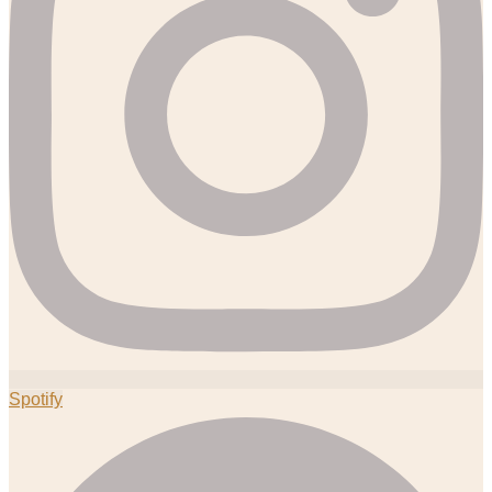
Spotify