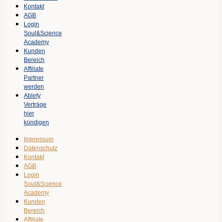
Kontakt
AGB
Login
Soul&Science
Academy
Kunden
Bereich
Affiliate
Partner
werden
Ablefy
Verträge
hier
kündigen
Impressum
Datenschutz
Kontakt
AGB
Login
Soul&Science
Academy
Kunden
Bereich
Affiliate