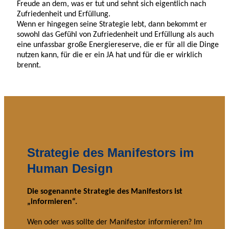
Freude an dem, was er tut und sehnt sich eigentlich nach
Zufriedenheit und Erfüllung.
Wenn er hingegen seine Strategie lebt, dann bekommt er
sowohl das Gefühl von Zufriedenheit und Erfüllung als auch
eine unfassbar große Energiereserve, die er für all die Dinge
nutzen kann, für die er ein JA hat und für die er wirklich
brennt.
Strategie des Manifestors im
Human Design
Die sogenannte Strategie des Manifestors ist
„informieren“.
Wen oder was sollte der Manifestor informieren? Im