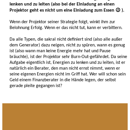
lenken und zu leiten (also bei der Einladung an einen
Projektor geht es nicht um eine Einladung zum Essen 😉 ).
Wenn der Projektor seiner Strategie folgt, winkt ihm zur
Belohnung Erfolg. Wenn er das nicht tut, kann er verbittern.
Da alle Typen, die sakral nicht definiert sind (also alle außer
dem Generator) dazu neigen, nicht zu spüren, wann es genug
ist (also wann man keine Energie mehr hat und Pause
bräuchte), ist der Projektor sehr Burn-Out-gefährdet. Da seine
Aufgabe eigentlich ist, Energien zu lenken und zu leiten, ist er
natürlich ein Berater, den man nicht ernst nimmt, wenn er
seine eigenen Energien nicht im Griff hat. Wer will schon sein
Geld einem Finanzberater in die Hände legen, der selbst
gerade pleite gegangen ist?