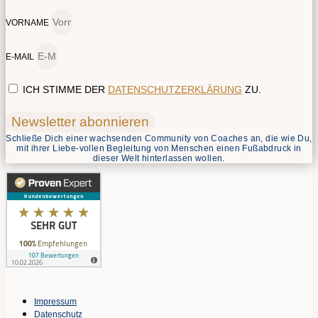
VORNAME
E-MAIL
ICH STIMME DER
DATENSCHUTZERKLÄRUNG
ZU.
Newsletter abonnieren
Schließe Dich einer wachsenden Community von Coaches an, die wie Du,
mit ihrer Liebe-vollen Begleitung von Menschen einen Fußabdruck in
dieser Welt hinterlassen wollen.
Impressum
Datenschutz