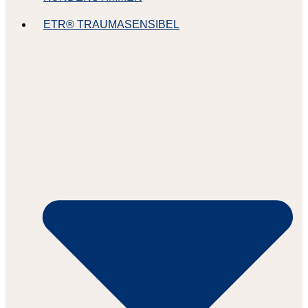
ETR® TRAUMASENSIBEL