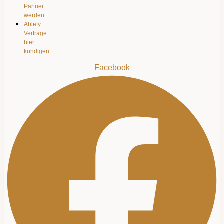
Partner
werden
Ablefy
Verträge
hier
kündigen
Facebook