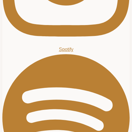
Spotify