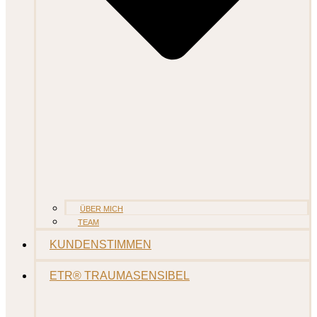
ÜBER MICH
TEAM
KUNDENSTIMMEN
ETR® TRAUMASENSIBEL