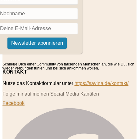
Schließe Dich einer Community von tausenden Menschen an, die wie Du, sich
wieder verbunden fühlen und bei sich ankommen wollen.
KONTAKT
Nutze das Kontaktformular unter
https://savina.de/kontakt/
Folge mir auf meinen Social Media Kanälen
Facebook