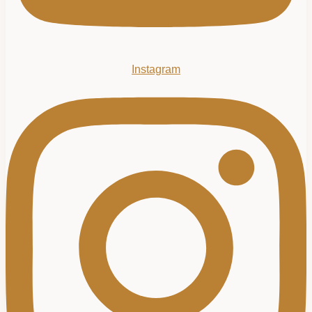
Instagram