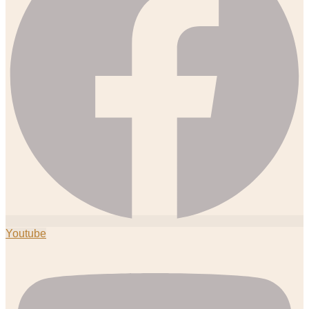
Youtube