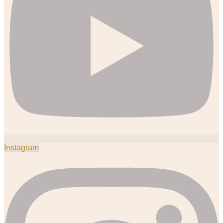
Instagram