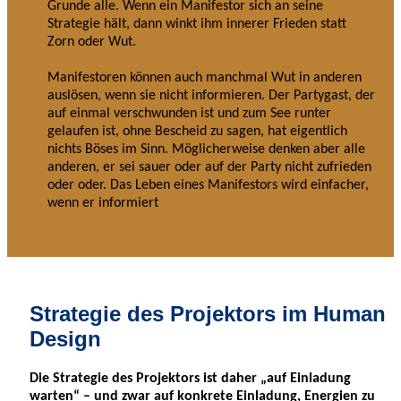
Grunde alle. Wenn ein Manifestor sich an seine
Strategie hält, dann winkt ihm innerer Frieden statt
Zorn oder Wut.
Manifestoren können auch manchmal Wut in anderen
auslösen, wenn sie nicht informieren. Der Partygast, der
auf einmal verschwunden ist und zum See runter
gelaufen ist, ohne Bescheid zu sagen, hat eigentlich
nichts Böses im Sinn. Möglicherweise denken aber alle
anderen, er sei sauer oder auf der Party nicht zufrieden
oder oder. Das Leben eines Manifestors wird einfacher,
wenn er informiert
Strategie des Projektors im Human
Design
Die Strategie des Projektors ist daher „auf Einladung
warten“ – und zwar auf konkrete Einladung, Energien zu