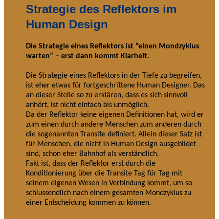
Strategie des Reflektors im
Human Design
Die Strategie eines Reflektors ist “einen Mondzyklus
warten” – erst dann kommt Klarheit.
Die Strategie eines Reflektors in der Tiefe zu begreifen,
ist eher etwas für fortgeschrittene Human Designer. Das
an dieser Stelle so zu erklären, dass es sich sinnvoll
anhört, ist nicht einfach bis unmöglich.
Da der Reflektor keine eigenen Definitionen hat, wird er
zum einen durch andere Menschen zum anderen durch
die sogenannten Transite definiert. Allein dieser Satz ist
für Menschen, die nicht in Human Design ausgebildet
sind, schon eher Bahnhof als verständlich.
Fakt ist, dass der Reflektor erst durch die
Konditionierung über die Transite Tag für Tag mit
seinem eigenen Wesen in Verbindung kommt, um so
schlussendlich nach einem gesamten Mondzyklus zu
einer Entscheidung kommen zu können.