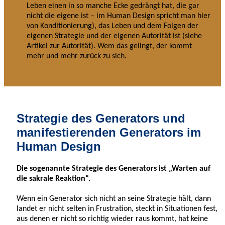
Leben einen in so manche Ecke gedrängt hat, die gar
nicht die eigene ist – im Human Design spricht man hier
von Konditionierung), das Leben und dem Folgen der
eigenen Strategie und der eigenen Autorität ist (siehe
Artikel zur Autorität). Wem das gelingt, der kommt
mehr und mehr zurück zu sich.
Strategie des Generators und
manifestierenden Generators im
Human Design
Die sogenannte Strategie des Generators ist „Warten auf
die sakrale Reaktion“.
Wenn ein Generator sich nicht an seine Strategie hält, dann
landet er nicht selten in Frustration, steckt in Situationen fest,
aus denen er nicht so richtig wieder raus kommt, hat keine