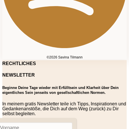
©2026 Savina Tilmann
RECHTLICHES
NEWSLETTER
Beginne Deine Tage wieder mit Erfülltsein und Klarheit über Dein
eigentliches Sein jenseits von gesellschaftlichen Normen.
In meinem gratis Newsletter teile ich Tipps, Inspirationen und
Gedankenanstöße, die Dich auf dem Weg (zurück) zu Dir
selbst begleiten.