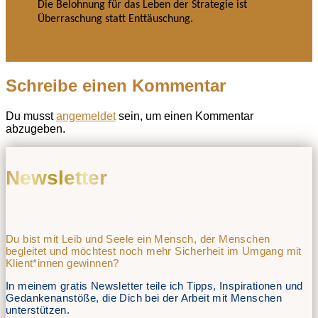
Die Belohnung für das Leben der Strategie ist
Überraschung statt Enttäuschung.
Schreibe einen Kommentar
Du musst
angemeldet
sein, um einen Kommentar
abzugeben.
Newsletter
Du bist mit Leib und Seele ein Mensch, der Menschen
begleitet und möchtest noch mehr Sicherheit im Umgang mit
Klient*innen gewinnen?
In meinem gratis Newsletter teile ich Tipps, Inspirationen und
Gedankenanstöße, die Dich bei der Arbeit mit Menschen
unterstützen.