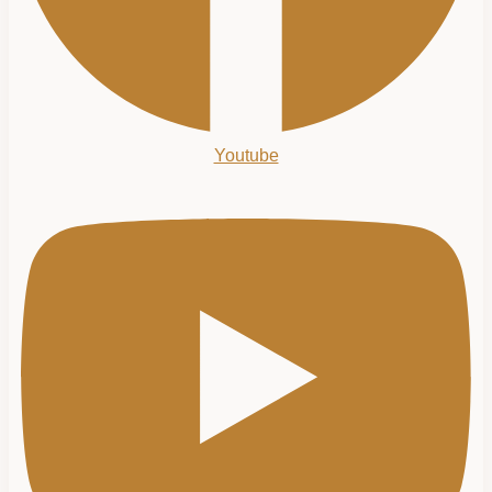
Youtube