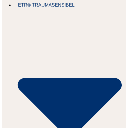
ETR® TRAUMASENSIBEL