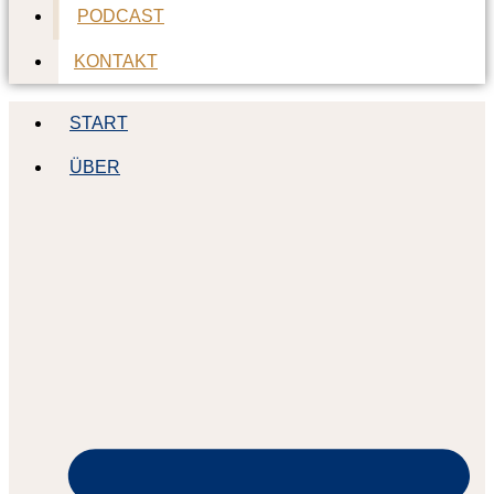
PODCAST
KONTAKT
START
ÜBER