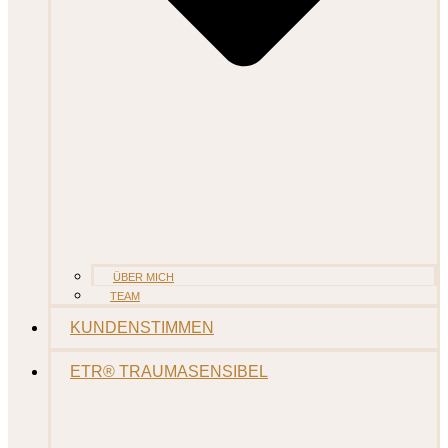
ÜBER MICH
TEAM
KUNDENSTIMMEN
ETR® TRAUMASENSIBEL