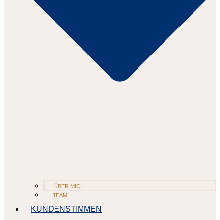
ÜBER MICH
TEAM
KUNDENSTIMMEN