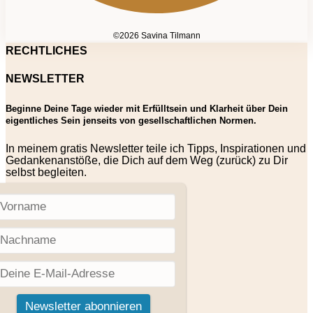
©2026 Savina Tilmann
RECHTLICHES
NEWSLETTER
Beginne Deine Tage wieder mit Erfülltsein und Klarheit über Dein
eigentliches Sein jenseits von gesellschaftlichen Normen.
In meinem gratis Newsletter teile ich Tipps, Inspirationen und
Gedankenanstöße, die Dich auf dem Weg (zurück) zu Dir
selbst begleiten.