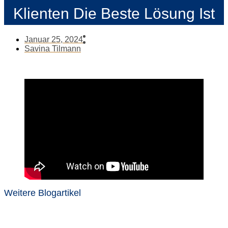
Klienten Die Beste Lösung Ist
Januar 25, 2024
Savina Tilmann
Weitere Blogartikel