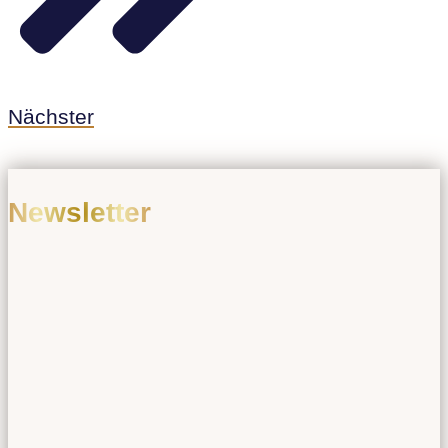
Nächster
Newsletter