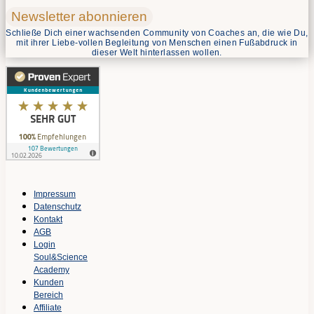
Newsletter abonnieren
Schließe Dich einer wachsenden Community von Coaches an, die wie Du,
mit ihrer Liebe-vollen Begleitung von Menschen einen Fußabdruck in
dieser Welt hinterlassen wollen.
Impressum
Datenschutz
Kontakt
AGB
Login
Soul&Science
Academy
Kunden
Bereich
Affiliate