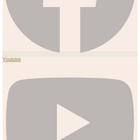
Youtube