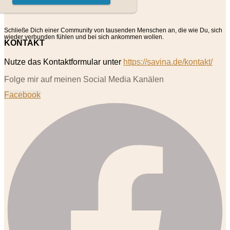
Schließe Dich einer Community von tausenden Menschen an, die wie Du, sich
wieder verbunden fühlen und bei sich ankommen wollen.
KONTAKT
Nutze das Kontaktformular unter
https://savina.de/kontakt/
Folge mir auf meinen Social Media Kanälen
Facebook