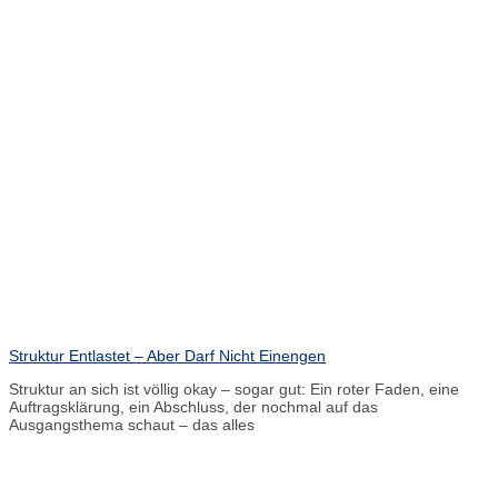
Struktur Entlastet – Aber Darf Nicht Einengen
Struktur an sich ist völlig okay – sogar gut: Ein roter Faden, eine
Auftragsklärung, ein Abschluss, der nochmal auf das
Ausgangsthema schaut – das alles