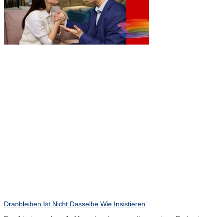
Dranbleiben Ist Nicht Dasselbe Wie Insistieren