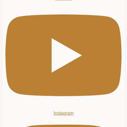
Instagram