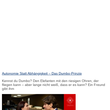
Autonomie Statt Abhängigkeit – Das Dumbo-Prinzip
Kennst du Dumbo? Den Elefanten mit den riesigen Ohren, der
fliegen kann – aber lange nicht weiß, dass er es kann? Ein Freund
gibt ihm