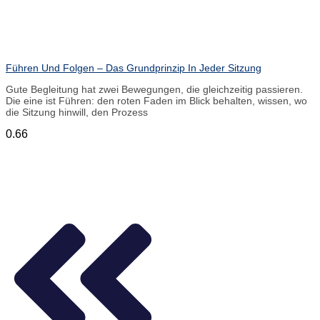
Führen Und Folgen – Das Grundprinzip In Jeder Sitzung
Gute Begleitung hat zwei Bewegungen, die gleichzeitig passieren.
Die eine ist Führen: den roten Faden im Blick behalten, wissen, wo
die Sitzung hinwill, den Prozess