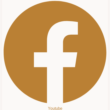
Youtube