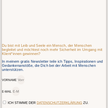
Du bist mit Leib und Seele ein Mensch, der Menschen
begleitet und möchtest noch mehr Sicherheit im Umgang mit
Klient*innen gewinnen?
In meinem gratis Newsletter teile ich Tipps, Inspirationen und
Gedankenanstöße, die Dich bei der Arbeit mit Menschen
unterstützen.
VORNAME
E-MAIL
ICH STIMME DER
DATENSCHUTZERKLÄRUNG
ZU.