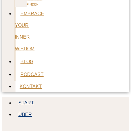
FINDEN
EMBRACE
YOUR
INNER
WISDOM
BLOG
PODCAST
KONTAKT
START
ÜBER