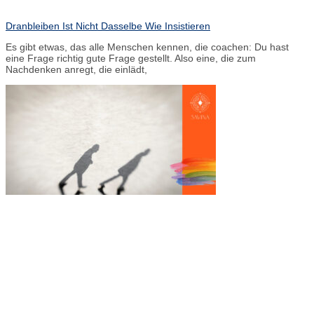
Dranbleiben Ist Nicht Dasselbe Wie Insistieren
Es gibt etwas, das alle Menschen kennen, die coachen: Du hast
eine Frage richtig gute Frage gestellt. Also eine, die zum
Nachdenken anregt, die einlädt,