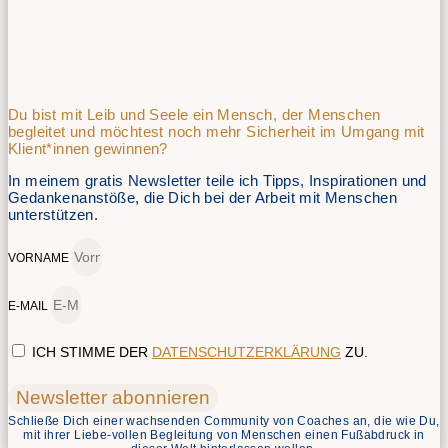
Du bist mit Leib und Seele ein Mensch, der Menschen
begleitet und möchtest noch mehr Sicherheit im Umgang mit
Klient*innen gewinnen?
In meinem gratis Newsletter teile ich Tipps, Inspirationen und
Gedankenanstöße, die Dich bei der Arbeit mit Menschen
unterstützen.
VORNAME
E-MAIL
ICH STIMME DER
DATENSCHUTZERKLÄRUNG
ZU.
Newsletter abonnieren
Schließe Dich einer wachsenden Community von Coaches an, die wie Du,
mit ihrer Liebe-vollen Begleitung von Menschen einen Fußabdruck in