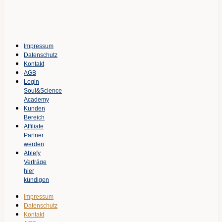
Impressum
Datenschutz
Kontakt
AGB
Login
Soul&Science
Academy
Kunden
Bereich
Affiliate
Partner
werden
Ablefy
Verträge
hier
kündigen
Impressum
Datenschutz
Kontakt