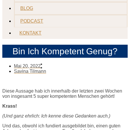
BLOG
PODCAST
KONTAKT
Bin Ich Kompetent Genug?
Mai 20, 2022
Savina Tilmann
Diese Aussage hab ich innerhalb der letzten zwei Wochen
von insgesamt 5 super kompetenten Menschen gehört!
Krass!
(Und ganz ehrlich: Ich kenne diese Gedanken auch.)
Und das, obwohl ich fundiert ausgebildet bin, einen guten