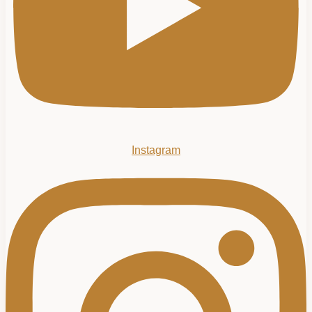
Instagram