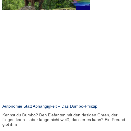
Autonomie Statt Abhängigkeit – Das Dumbo-Prinzip
Kennst du Dumbo? Den Elefanten mit den riesigen Ohren, der
fliegen kann – aber lange nicht weiß, dass er es kann? Ein Freund
gibt ihm