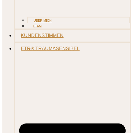
ÜBER MICH
TEAM
KUNDENSTIMMEN
ETR® TRAUMASENSIBEL