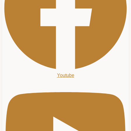
Youtube