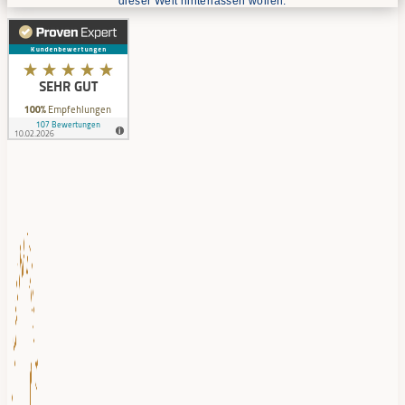
dieser Welt hinterlassen wollen.