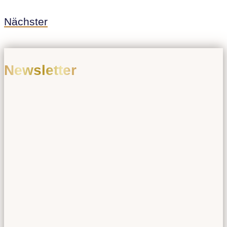
Nächster
Newsletter