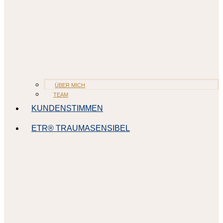
ÜBER MICH
TEAM
KUNDENSTIMMEN
ETR® TRAUMASENSIBEL