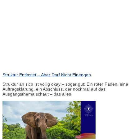
Struktur Entlastet – Aber Darf Nicht Einengen
Struktur an sich ist völlig okay – sogar gut: Ein roter Faden, eine
Auftragsklärung, ein Abschluss, der nochmal auf das
Ausgangsthema schaut – das alles