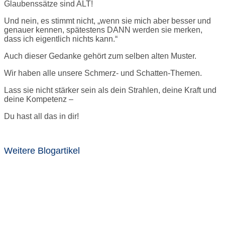
Glaubenssätze sind ALT!
Und nein, es stimmt nicht, „wenn sie mich aber besser und
genauer kennen, spätestens DANN werden sie merken,
dass ich eigentlich nichts kann.“
Auch dieser Gedanke gehört zum selben alten Muster.
Wir haben alle unsere Schmerz- und Schatten-Themen.
Lass sie nicht stärker sein als dein Strahlen, deine Kraft und
deine Kompetenz –
Du hast all das in dir!
Weitere Blogartikel