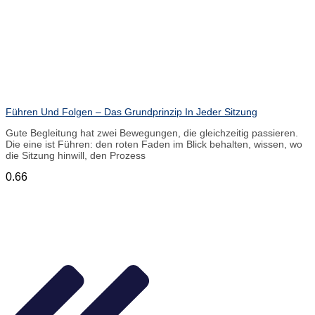
Führen Und Folgen – Das Grundprinzip In Jeder Sitzung
Gute Begleitung hat zwei Bewegungen, die gleichzeitig passieren.
Die eine ist Führen: den roten Faden im Blick behalten, wissen, wo
die Sitzung hinwill, den Prozess