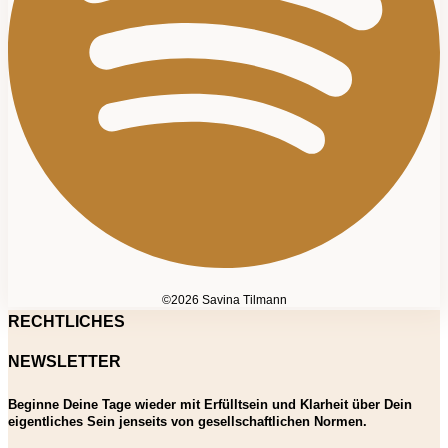
©2026 Savina Tilmann
RECHTLICHES
NEWSLETTER
Beginne Deine Tage wieder mit Erfülltsein und Klarheit über Dein
eigentliches Sein jenseits von gesellschaftlichen Normen.