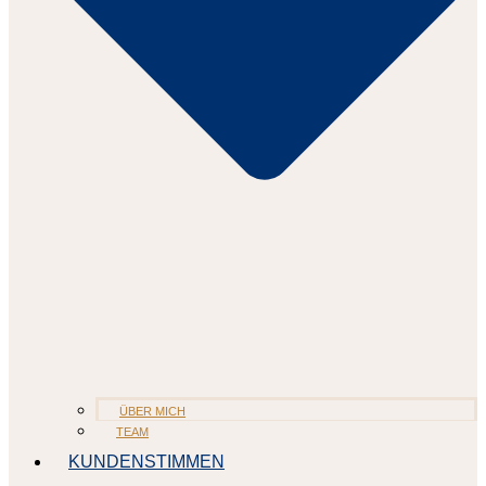
ÜBER MICH
TEAM
KUNDENSTIMMEN