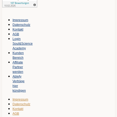
Impressum
Datenschutz
Kontakt
AGB
Login
Soul&Science
Academy
Kunden
Bereich
Affiliate
Partner
werden
Ablefy
Verträge
hier
kündigen
Impressum
Datenschutz
Kontakt
AGB