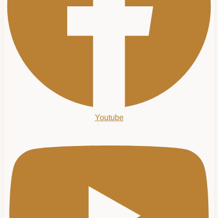
Youtube