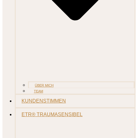
ÜBER MICH
TEAM
KUNDENSTIMMEN
ETR® TRAUMASENSIBEL