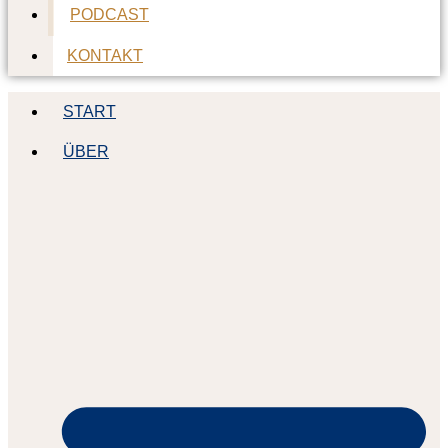
PODCAST
KONTAKT
START
ÜBER