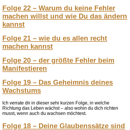
Folge 22 – Warum du keine Fehler
machen willst und wie Du das ändern
kannst
Folge 21 – wie du es allen recht
machen kannst
Folge 20 – der größte Fehler beim
Manifestieren
Folge 19 – Das Geheimnis deines
Wachstums
Ich verrate dir in dieser sehr kurzen Folge, in welche
Richtung das Leben wächst – also wohin du dich richten
musst, wenn auch du wachsen möchtest.
Folge 18 – Deine Glaubenssätze sind