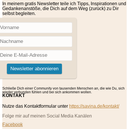
In meinem gratis Newsletter teile ich Tipps, Inspirationen und
Gedankenanstöße, die Dich auf dem Weg (zurück) zu Dir
selbst begleiten.
Schließe Dich einer Community von tausenden Menschen an, die wie Du, sich
wieder verbunden fühlen und bei sich ankommen wollen.
KONTAKT
Nutze das Kontaktformular unter
https://savina.de/kontakt/
Folge mir auf meinen Social Media Kanälen
Facebook