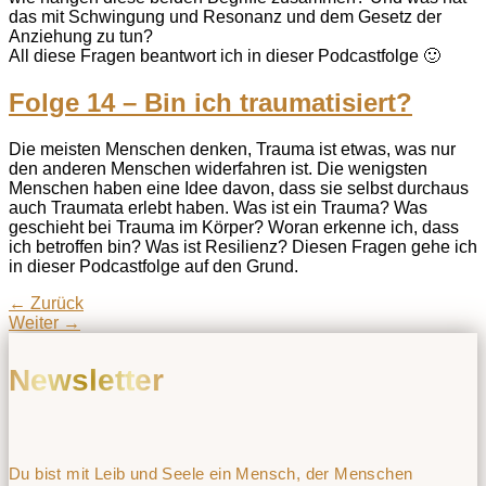
das mit Schwingung und Resonanz und dem Gesetz der
Anziehung zu tun?
All diese Fragen beantwort ich in dieser Podcastfolge 🙂
Folge 14 – Bin ich traumatisiert?
Die meisten Menschen denken, Trauma ist etwas, was nur
den anderen Menschen widerfahren ist. Die wenigsten
Menschen haben eine Idee davon, dass sie selbst durchaus
auch Traumata erlebt haben. Was ist ein Trauma? Was
geschieht bei Trauma im Körper? Woran erkenne ich, dass
ich betroffen bin? Was ist Resilienz? Diesen Fragen gehe ich
in dieser Podcastfolge auf den Grund.
←
Zurück
Weiter
→
Newsletter
Du bist mit Leib und Seele ein Mensch, der Menschen