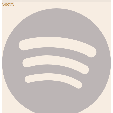
Spotify