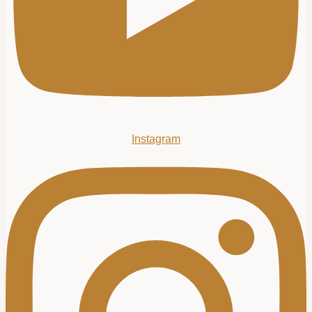
Instagram