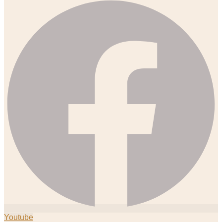
Youtube