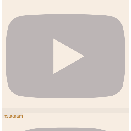
Instagram