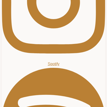
Spotify