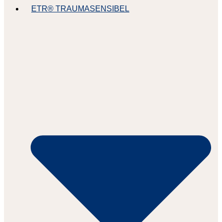
ETR® TRAUMASENSIBEL