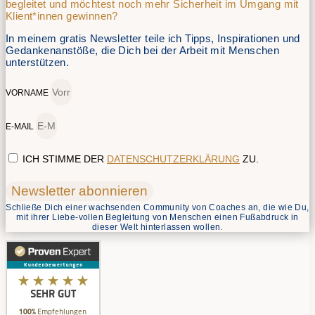
begleitet und möchtest noch mehr Sicherheit im Umgang mit
Klient*innen gewinnen?
In meinem gratis Newsletter teile ich Tipps, Inspirationen und
Gedankenanstöße, die Dich bei der Arbeit mit Menschen
unterstützen.
VORNAME
E-MAIL
ICH STIMME DER
DATENSCHUTZERKLÄRUNG
ZU.
Newsletter abonnieren
Schließe Dich einer wachsenden Community von Coaches an, die wie Du,
mit ihrer Liebe-vollen Begleitung von Menschen einen Fußabdruck in
dieser Welt hinterlassen wollen.