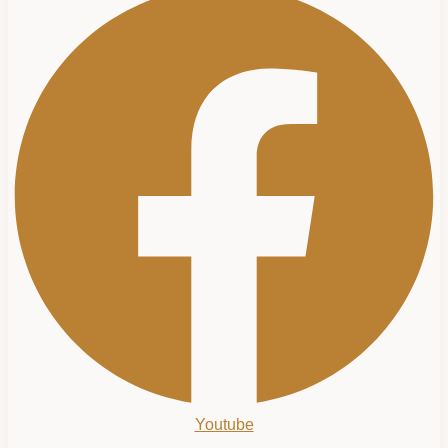
Youtube