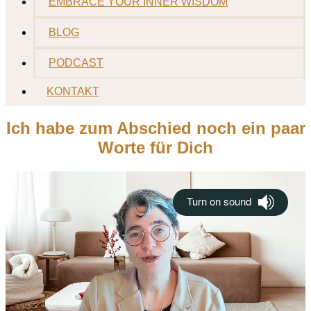
EMBRACE YOUR INNER WISDOM
BLOG
PODCAST
KONTAKT
Ich habe zum Abschied noch ein paar
Worte für Dich