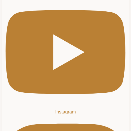
Instagram