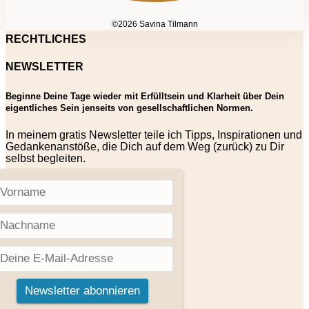
©2026 Savina Tilmann
RECHTLICHES
NEWSLETTER
Beginne Deine Tage wieder mit Erfülltsein und Klarheit über Dein
eigentliches Sein jenseits von gesellschaftlichen Normen.
In meinem gratis Newsletter teile ich Tipps, Inspirationen und
Gedankenanstöße, die Dich auf dem Weg (zurück) zu Dir
selbst begleiten.