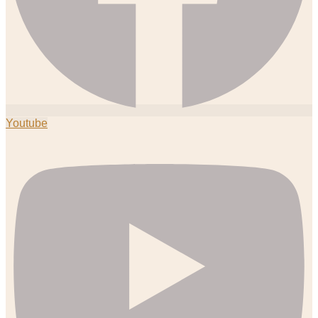
Youtube