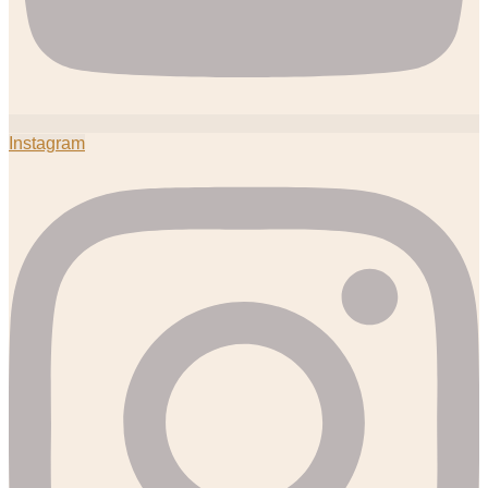
Instagram