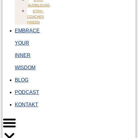
AUSBILDUNG
ETR®-
COACHES
FINDEN
EMBRACE
YOUR
INNER
WISDOM
BLOG
PODCAST
KONTAKT