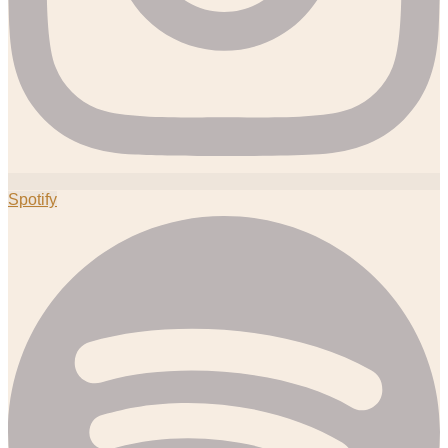
Spotify