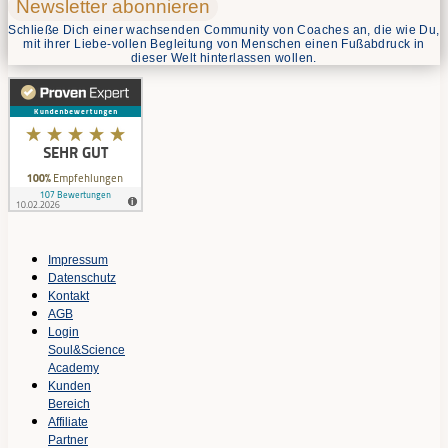
Newsletter abonnieren
Schließe Dich einer wachsenden Community von Coaches an, die wie Du,
mit ihrer Liebe-vollen Begleitung von Menschen einen Fußabdruck in
dieser Welt hinterlassen wollen.
Impressum
Datenschutz
Kontakt
AGB
Login
Soul&Science
Academy
Kunden
Bereich
Affiliate
Partner