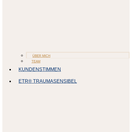
ÜBER MICH
TEAM
KUNDENSTIMMEN
ETR® TRAUMASENSIBEL