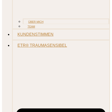
ÜBER MICH
TEAM
KUNDENSTIMMEN
ETR® TRAUMASENSIBEL