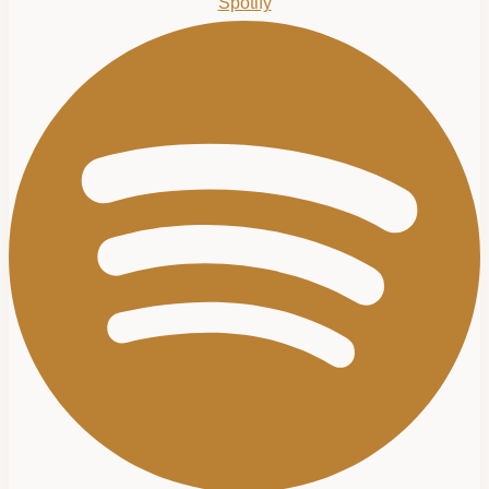
Spotify