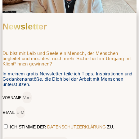
Newsletter
Du bist mit Leib und Seele ein Mensch, der Menschen
begleitet und möchtest noch mehr Sicherheit im Umgang mit
Klient*innen gewinnen?
In meinem gratis Newsletter teile ich Tipps, Inspirationen und
Gedankenanstöße, die Dich bei der Arbeit mit Menschen
unterstützen.
VORNAME
E-MAIL
ICH STIMME DER
DATENSCHUTZERKLÄRUNG
ZU.