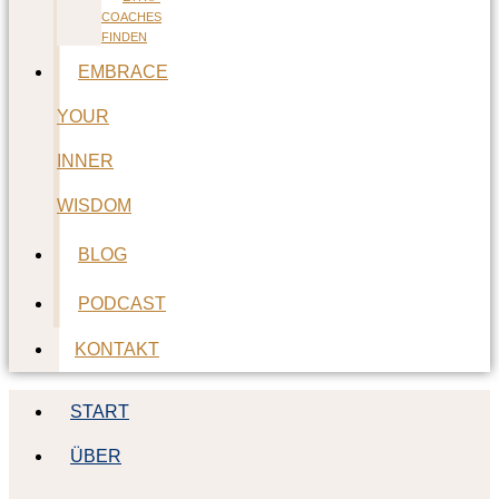
COACHES
FINDEN
EMBRACE
YOUR
INNER
WISDOM
BLOG
PODCAST
KONTAKT
START
ÜBER