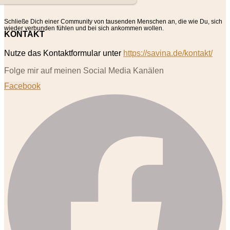
Schließe Dich einer Community von tausenden Menschen an, die wie Du, sich
wieder verbunden fühlen und bei sich ankommen wollen.
KONTAKT
Nutze das Kontaktformular unter
https://savina.de/kontakt/
Folge mir auf meinen Social Media Kanälen
Facebook