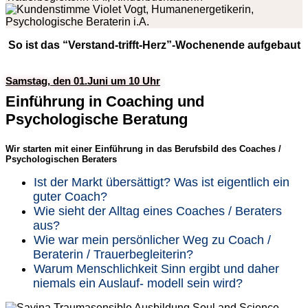
So ist das “Verstand-trifft-Herz”-Wochenende aufgebaut
Samstag, den 01.Juni um 10 Uhr
Einführung in Coaching und
Psychologische Beratung
Wir starten mit einer Einführung in das Berufsbild des Coaches /
Psychologischen Beraters
Ist der Markt übersättigt? Was ist eigentlich ein
guter Coach?
Wie sieht der Alltag eines Coaches / Beraters
aus?
Wie war mein persönlicher Weg zu Coach /
Beraterin / Trauerbegleiterin?
Warum Menschlichkeit Sinn ergibt und daher
niemals ein Auslauf- modell sein wird?