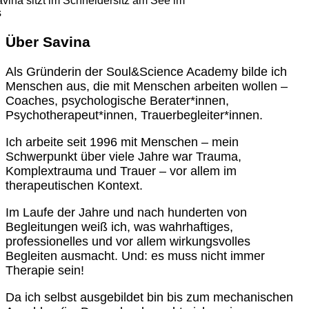
Über Savina
Als Gründerin der Soul&Science Academy bilde ich
Menschen aus, die mit Menschen arbeiten wollen –
Coaches, psychologische Berater*innen,
Psychotherapeut*innen, Trauerbegleiter*innen.
Ich arbeite seit 1996 mit Menschen – mein
Schwerpunkt über viele Jahre war Trauma,
Komplextrauma und Trauer – vor allem im
therapeutischen Kontext.
Im Laufe der Jahre und nach hunderten von
Begleitungen weiß ich, was wahrhaftiges,
professionelles und vor allem wirkungsvolles
Begleiten ausmacht. Und: es muss nicht immer
Therapie sein!
Da ich selbst ausgebildet bin bis zum mechanischen