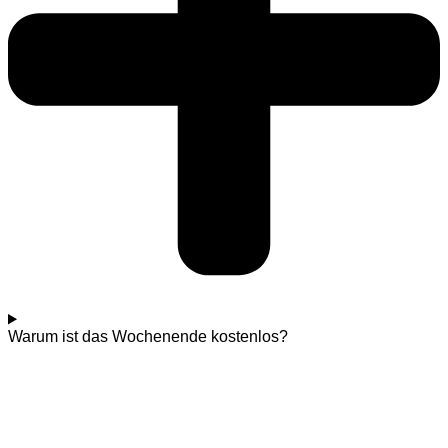
Warum ist das Wochenende kostenlos?