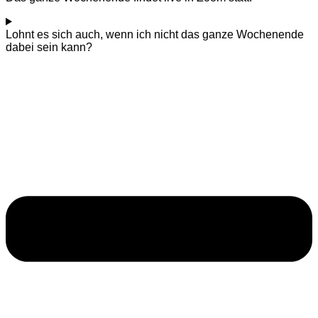
Lohnt es sich auch, wenn ich nicht das ganze Wochenende
dabei sein kann?