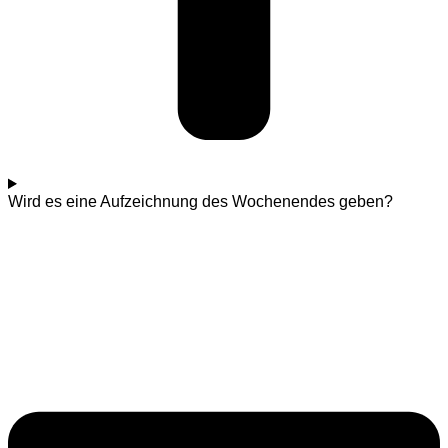
Wird es eine Aufzeichnung des Wochenendes geben?