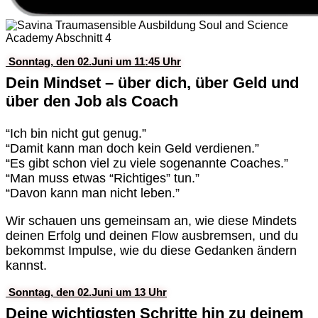
Sonntag, den 02.Juni um 11:45 Uhr
Dein Mindset – über dich, über Geld und
über den Job als Coach
“Ich bin nicht gut genug.”
“Damit kann man doch kein Geld verdienen.”
“Es gibt schon viel zu viele sogenannte Coaches.”
“Man muss etwas “Richtiges” tun.”
“Davon kann man nicht leben.”
Wir schauen uns gemeinsam an, wie diese Mindets
deinen Erfolg und deinen Flow ausbremsen, und du
bekommst Impulse, wie du diese Gedanken ändern
kannst.
Sonntag, den 02.Juni um 13 Uhr
Deine wichtigsten Schritte hin zu deinem