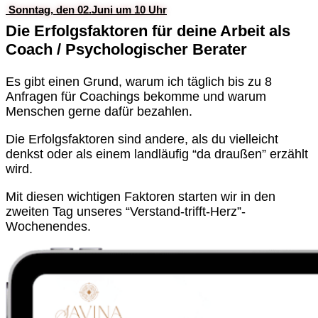
Sonntag, den 02.Juni um 10 Uhr
Die Erfolgsfaktoren für deine Arbeit als
Coach / Psychologischer Berater
Es gibt einen Grund, warum ich täglich bis zu 8
Anfragen für Coachings bekomme und warum
Menschen gerne dafür bezahlen.
Die Erfolgsfaktoren sind andere, als du vielleicht
denkst oder als einem landläufig “da draußen” erzählt
wird.
Mit diesen wichtigen Faktoren starten wir in den
zweiten Tag unseres “Verstand-trifft-Herz”-
Wochenendes.