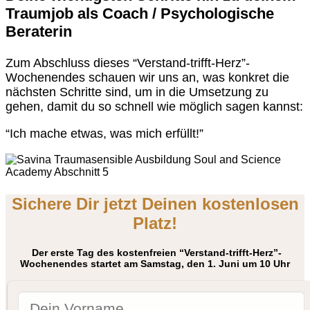
Traumjob als Coach / Psychologische
Beraterin
Zum Abschluss dieses “Verstand-trifft-Herz”-
Wochenendes schauen wir uns an, was konkret die
nächsten Schritte sind, um in die Umsetzung zu
gehen, damit du so schnell wie möglich sagen kannst:
“Ich mache etwas, was mich erfüllt!”
Sichere Dir jetzt Deinen kostenlosen
Platz!
Der erste Tag des kostenfreien “Verstand-trifft-Herz”-
Wochenendes startet am Samstag, den 1. Juni um 10 Uhr