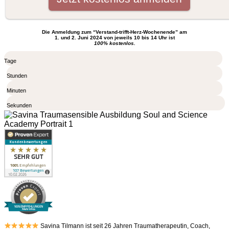
Die Anmeldung zum “Verstand-trifft-Herz-Wochenende” am
1. und 2. Juni 2024 von jeweils 10 bis 14 Uhr ist
100% kostenlos.
Tage
Stunden
Minuten
Sekunden
100% EMPFEHLUNGEN
Mehr Infos
Savina Tilmann ist seit 26 Jahren Traumatherapeutin, Coach,