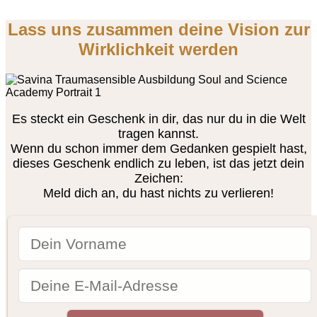
Lass uns zusammen deine Vision zur
Wirklichkeit werden
Es steckt ein Geschenk in dir, das nur du in die Welt
tragen kannst.
Wenn du schon immer dem Gedanken gespielt hast,
dieses Geschenk endlich zu leben, ist das jetzt dein
Zeichen:
Meld dich an, du hast nichts zu verlieren!