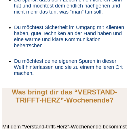
hat und möchtest dem endlich nachgehen und
nicht mehr das tun, was “man” tun soll.
Du möchtest Sicherheit im Umgang mit Klienten
haben, gute Techniken an der Hand haben und
eine warme und klare Kommunikation
beherrschen.
Du möchtest deine eigenen Spuren in dieser
Welt hinterlassen und sie zu einem helleren Ort
machen.
Was bringt dir das “VERSTAND-
TRIFFT-HERZ”-Wochenende?
Mit dem “Verstand-trifft-Herz”-Wochenende bekommst