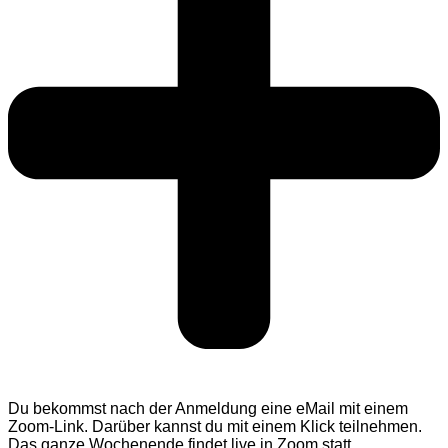
Du bekommst nach der Anmeldung eine eMail mit einem
Zoom-Link. Darüber kannst du mit einem Klick teilnehmen.
Das ganze Wochenende findet live in Zoom statt.