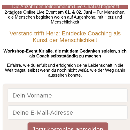
Die Anzahl der Teilnehmer im Live-Chat ist begrenzt
2-tägiges Online Live Event am
01. & 02. Juni
– Für Menschen,
die Menschen begleiten wollen auf Augenhöhe, mit Herz und
Menschlichkeit
Verstand trifft Herz: Entdecke Coaching als
Kunst der Menschlichkeit
Workshop-Event für alle, die mit dem Gedanken spielen, sich
als Coach selbstständig zu machen
Erfahre, wie du erfüllt und erfolgreich deine Leidenschaft in die
Welt trägst, selbst wenn du noch nicht weißt, wie der Weg dahin
aussehen könnte.