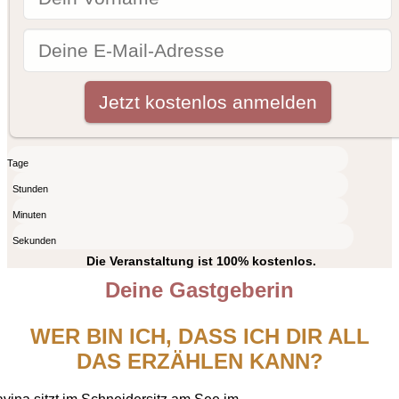
Tage
Stunden
Minuten
Sekunden
Die Veranstaltung ist 100% kostenlos.
Deine Gastgeberin
WER BIN ICH, DASS ICH DIR ALL
DAS ERZÄHLEN KANN?