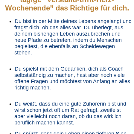
Wochenende” das Richtige für dich.
Du bist in der Mitte deines Lebens angelangt und
fragst dich, ob das alles war. Du überlegt, aus
deinem bisherigen Leben auszubrechen und
neue Pfade zu betreten, indem du Menschen
begleitest, die ebenfalls an Scheidewegen
stehen.
Du spielst mit dem Gedanken, dich als Coach
selbstständig zu machen, hast aber noch viele
offene Fragen und möchtest von Anfang an alles
richtig machen.
Du weißt, dass du eine gute Zuhörerin bist und
wirst schon jetzt oft um Rat gefragt, zweifelst
aber vielleicht noch daran, ob du das wirklich
beruflich machen kannst.
Du spürst, dass dein Leben einen tieferen Sinn