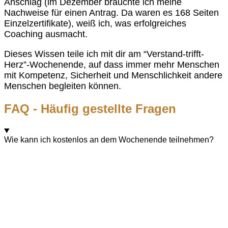
Anschlag (im Dezember brauchte ich meine
Nachweise für einen Antrag. Da waren es 168 Seiten
Einzelzertifikate), weiß ich, was erfolgreiches
Coaching ausmacht.
Dieses Wissen teile ich mit dir am “Verstand-trifft-
Herz”-Wochenende, auf dass immer mehr Menschen
mit Kompetenz, Sicherheit und Menschlichkeit andere
Menschen begleiten können.
FAQ - Häufig gestellte Fragen
Wie kann ich kostenlos an dem Wochenende teilnehmen?