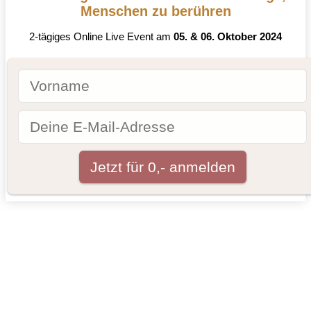
Menschen zu berühren
2-tägiges Online Live Event am
05. & 06. Oktober 2024