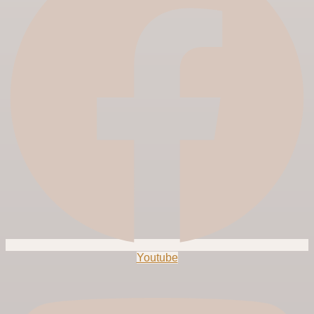
Youtube