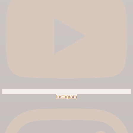
Instagram