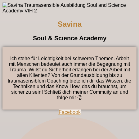
Savina
Soul & Science Academy
Ich stehe für Leichtigkeit bei schweren Themen. Arbeit
mit Menschen bedeutet auch immer die Begegnung mit
Trauma. Willst du Sicherheit erlangen bei der Arbeit mit
allen Klienten? Von der Grundausbildung bis zu
traumasensiblem Coaching biete ich dir das Wissen, die
Techniken und das Know How, das du brauchst, um
sicher zu sein! Schließ dich meiner Commuity an und
folge mir 🙂
Facebook