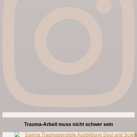
Trauma-Arbeit muss nicht schwer sein