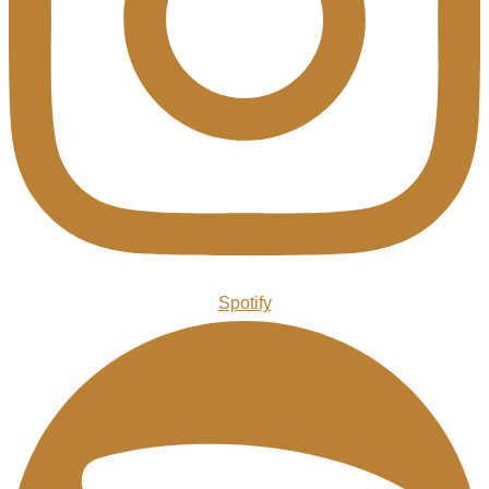
Spotify