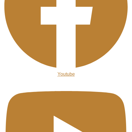
Youtube