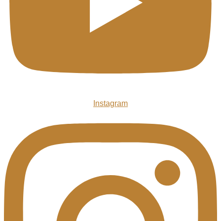
Instagram