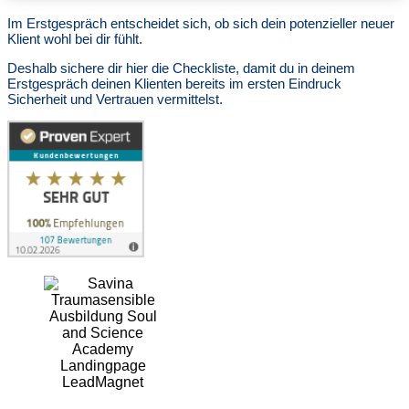
Im Erstgespräch entscheidet sich, ob sich dein potenzieller neuer
Klient wohl bei dir fühlt.
Deshalb sichere dir hier die Checkliste, damit du in deinem
Erstgespräch deinen Klienten bereits im ersten Eindruck
Sicherheit und Vertrauen vermittelst.