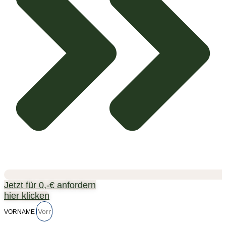
Jetzt für 0,-€ anfordern
hier klicken
VORNAME