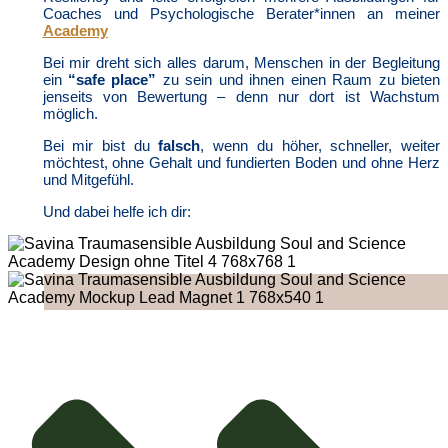
Coaches und Psychologische Berater*innen an meiner
Academy
Bei mir dreht sich alles darum, Menschen in der Begleitung
ein
“safe place”
zu sein und ihnen einen Raum zu bieten
jenseits von Bewertung – denn nur dort ist Wachstum
möglich.
Bei mir bist du
falsch
, wenn du höher, schneller, weiter
möchtest, ohne Gehalt und fundierten Boden und ohne Herz
und Mitgefühl.
Und dabei helfe ich dir: