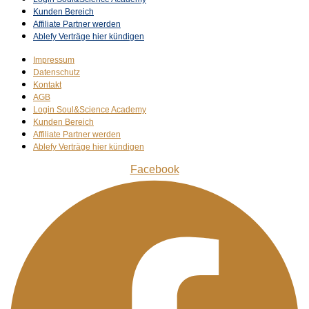
Kunden Bereich
Affiliate Partner werden
Ablefy Verträge hier kündigen
Impressum
Datenschutz
Kontakt
AGB
Login Soul&Science Academy
Kunden Bereich
Affiliate Partner werden
Ablefy Verträge hier kündigen
Facebook