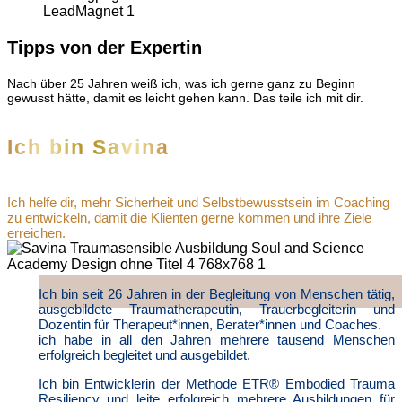
Tipps von der Expertin
Nach über 25 Jahren weiß ich, was ich gerne ganz zu Beginn
gewusst hätte, damit es leicht gehen kann. Das teile ich mit dir.
Ich bin Savina
Ich helfe dir, mehr Sicherheit und Selbstbewusstsein im Coaching
zu entwickeln, damit die Klienten gerne kommen und ihre Ziele
erreichen.
Ich bin seit 26 Jahren in der Begleitung von Menschen tätig,
ausgebildete Traumatherapeutin, Trauerbegleiterin und
Dozentin für Therapeut*innen, Berater*innen und Coaches.
ich habe in all den Jahren mehrere tausend Menschen
erfolgreich begleitet und ausgebildet.
Ich bin Entwicklerin der Methode ETR® Embodied Trauma
Resiliency und leite erfolgreich mehrere Ausbildungen für