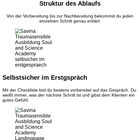
Struktur des Ablaufs
Von der Vorbereitung bis zur Nachbereitung bekommst du jeden
einzelnen Schritt genau erklärt.
Selbstsicher im Erstgspräch
Mit der Checkliste bist du bestens vorbereitet auf das Gespräch. Du
weißt immer, was der nächste Schritt ist und gibst dem Klienten ein
gutes Gefühl.